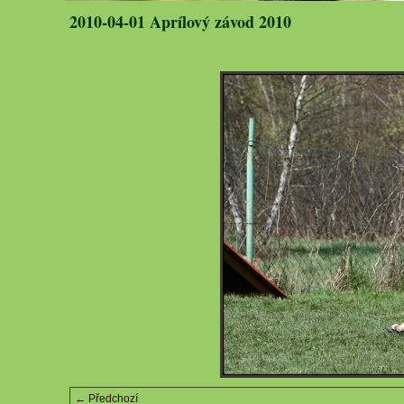
2010-04-01 Aprílový závod 2010
← Předchozí