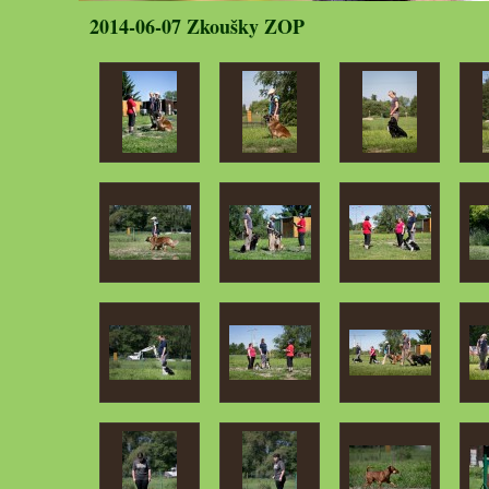
2014-06-07 Zkoušky ZOP