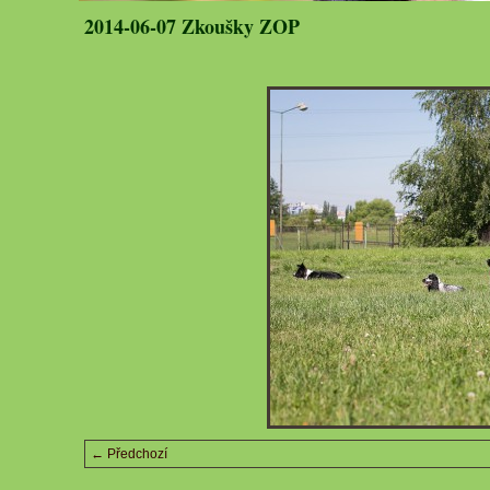
2014-06-07 Zkoušky ZOP
← Předchozí