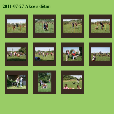
2011-07-27 Akce s dětmi