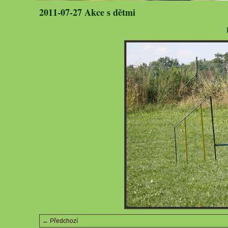
2011-07-27 Akce s dětmi
← Předchozí