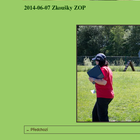
2014-06-07 Zkoušky ZOP
← Předchozí