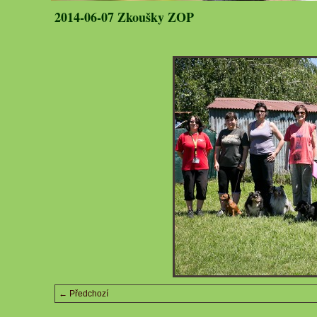
2014-06-07 Zkoušky ZOP
← Předchozí