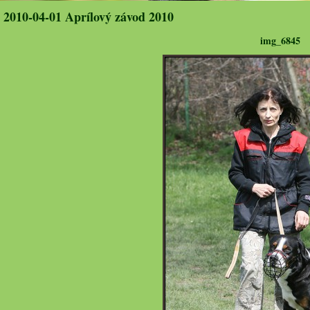
2010-04-01 Aprílový závod 2010
img_6845