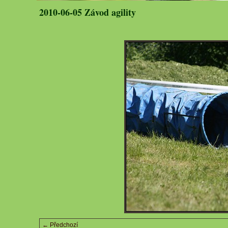
2010-06-05 Závod agility
← Předchozí