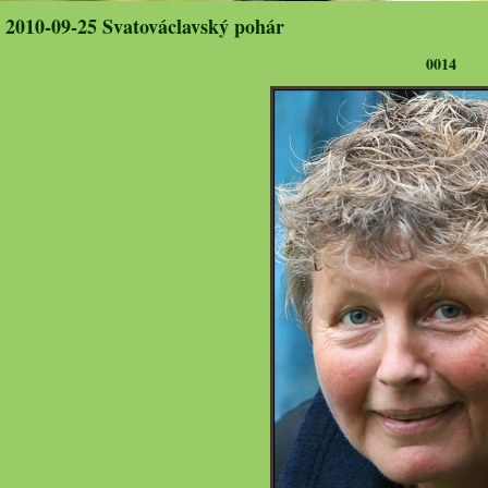
2010-09-25 Svatováclavský pohár
0014