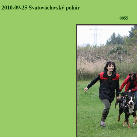
2010-09-25 Svatováclavský pohár
0055