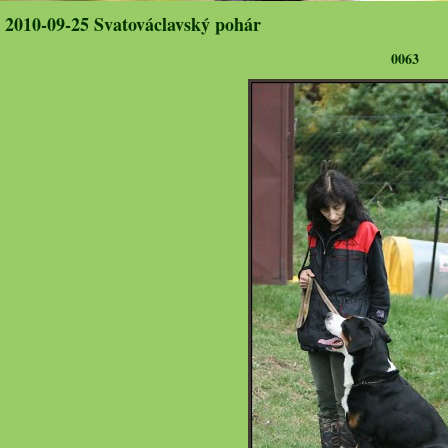
2010-09-25 Svatováclavský pohár
0063