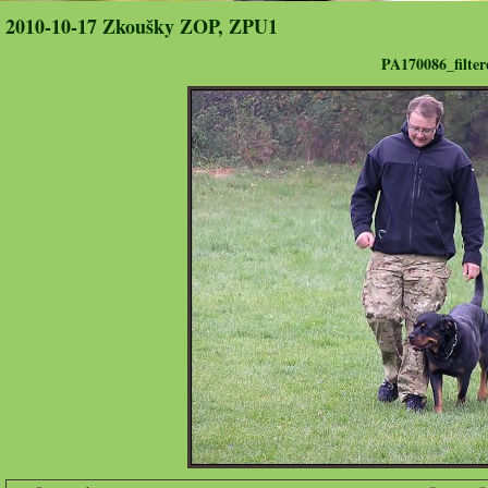
2010-10-17 Zkoušky ZOP, ZPU1
PA170086_filter