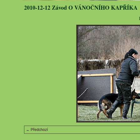
2010-12-12 Závod O VÁNOČNÍHO KAPŘÍKA
← Předchozí