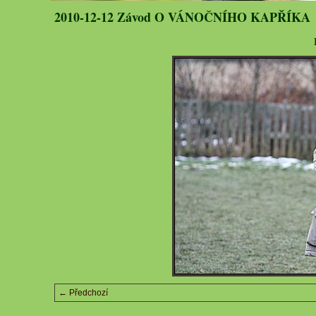
2010-12-12 Závod O VÁNOČNÍHO KAPŘÍKA
← Předchozí