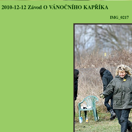
2010-12-12 Závod O VÁNOČNÍHO KAPŘÍKA
IMG_0217