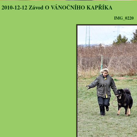
2010-12-12 Závod O VÁNOČNÍHO KAPŘÍKA
IMG_0220