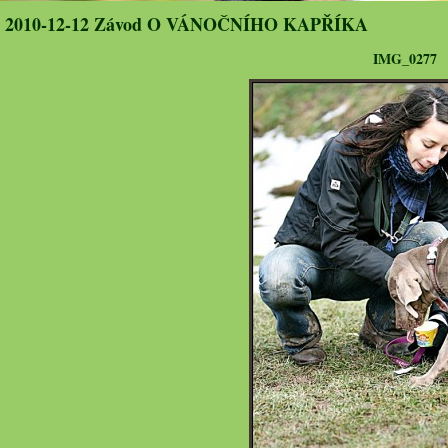
2010-12-12 Závod O VÁNOČNÍHO KAPŘÍKA
IMG_0277