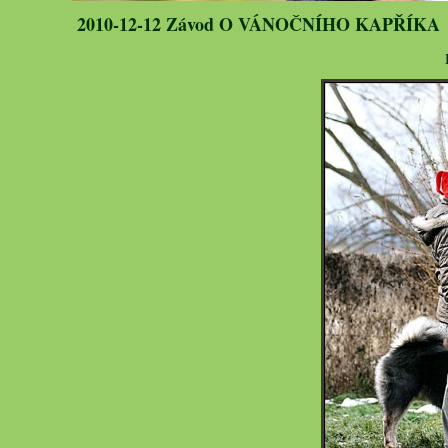
2010-12-12 Závod O VÁNOČNÍHO KAPŘÍKA