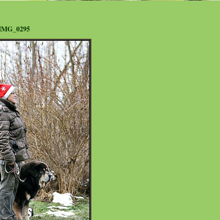
IMG_0295