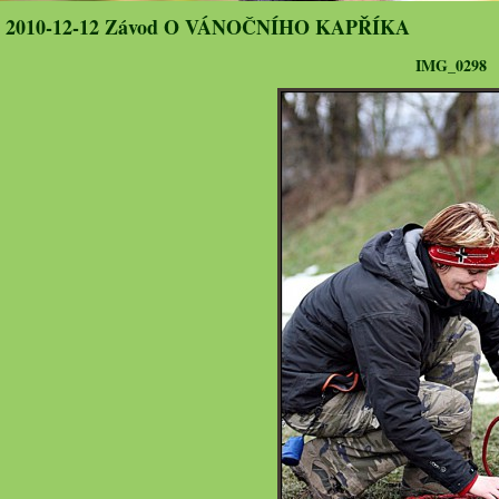
2010-12-12 Závod O VÁNOČNÍHO KAPŘÍKA
IMG_0298