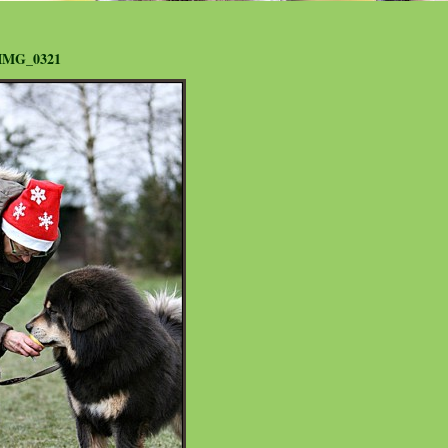
IMG_0321