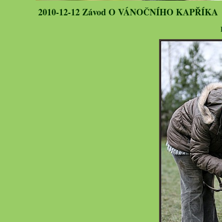
2010-12-12 Závod O VÁNOČNÍHO KAPŘÍKA