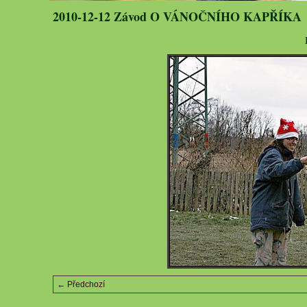
2010-12-12 Závod O VÁNOČNÍHO KAPŘÍKA
← Předchozí