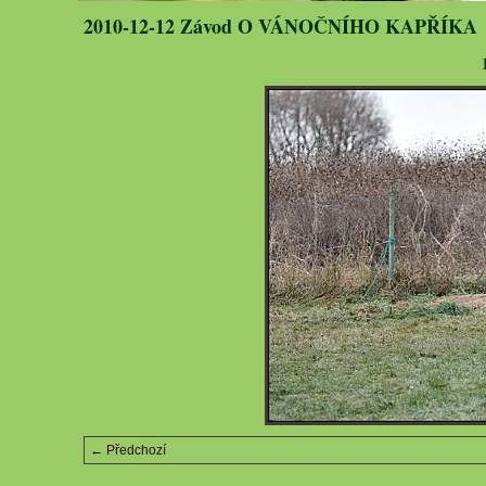
2010-12-12 Závod O VÁNOČNÍHO KAPŘÍKA
← Předchozí