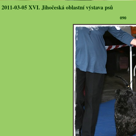
2011-03-05 XVI. Jihočeská oblastní výstava psů
090