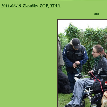
2011-06-19 Zkoušky ZOP, ZPU1
004