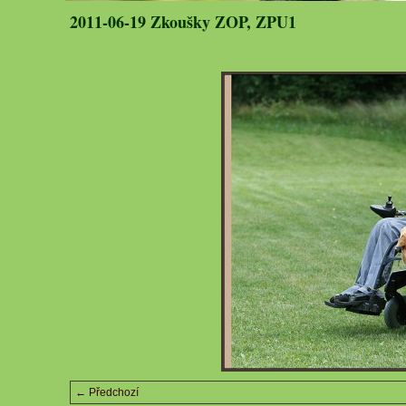
2011-06-19 Zkoušky ZOP, ZPU1
← Předchozí