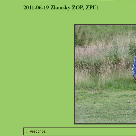
2011-06-19 Zkoušky ZOP, ZPU1
← Předchozí