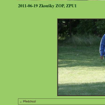
2011-06-19 Zkoušky ZOP, ZPU1
← Předchozí