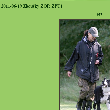
2011-06-19 Zkoušky ZOP, ZPU1
057