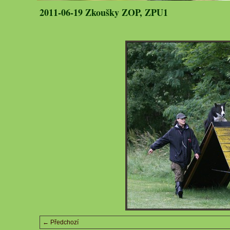
2011-06-19 Zkoušky ZOP, ZPU1
← Předchozí