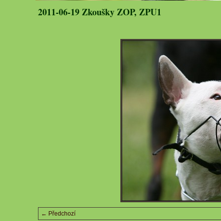
2011-06-19 Zkoušky ZOP, ZPU1
← Předchozí