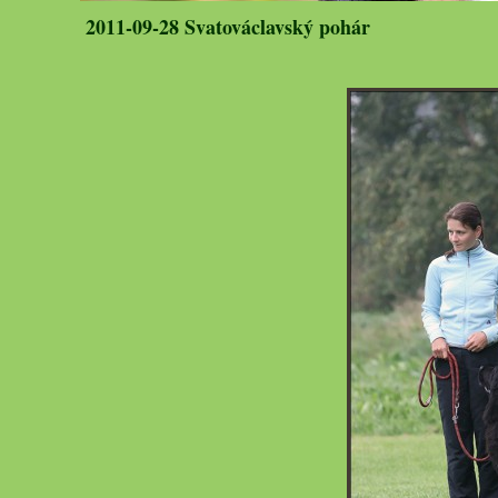
2011-09-28 Svatováclavský pohár