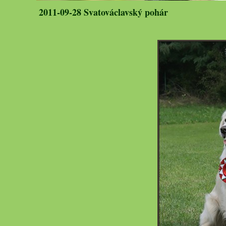
2011-09-28 Svatováclavský pohár