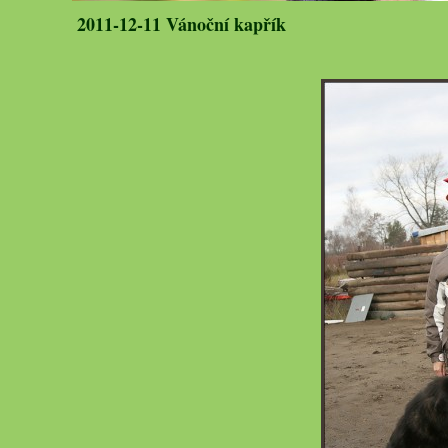
2011-12-11 Vánoční kapřík