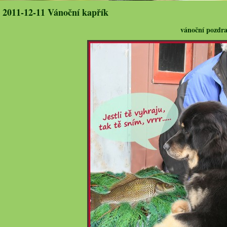
2011-12-11 Vánoční kapřík
vánoční pozdra