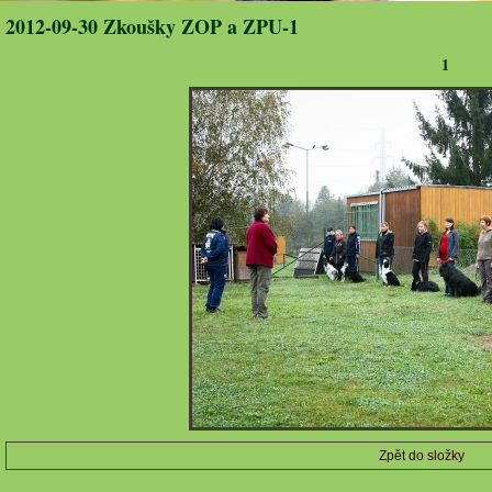
2012-09-30 Zkoušky ZOP a ZPU-1
1
Zpět do složky