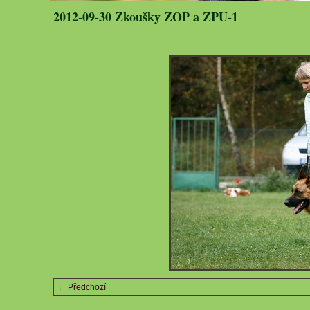
2012-09-30 Zkoušky ZOP a ZPU-1
← Předchozí