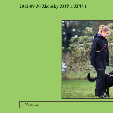
2012-09-30 Zkoušky ZOP a ZPU-1
← Předchozí