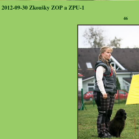
2012-09-30 Zkoušky ZOP a ZPU-1
46