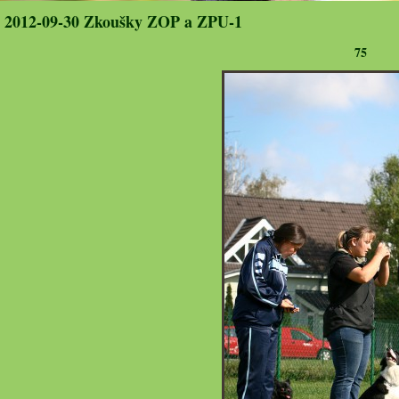
2012-09-30 Zkoušky ZOP a ZPU-1
75