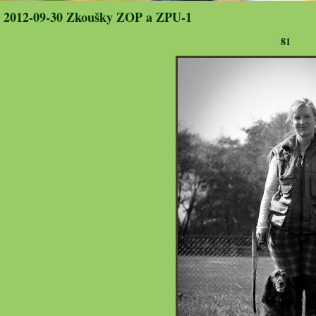
2012-09-30 Zkoušky ZOP a ZPU-1
81