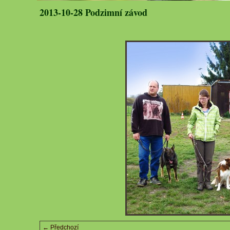
2013-10-28 Podzimní závod
← Předchozí