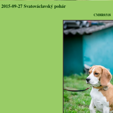
2015-09-27 Svatováclavský pohár
CM8R0318