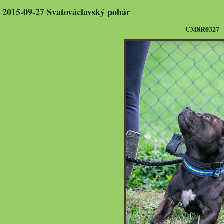
2015-09-27 Svatováclavský pohár
CM8R0327