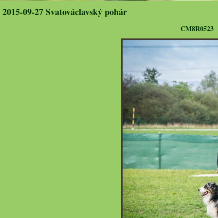
2015-09-27 Svatováclavský pohár
CM8R0523