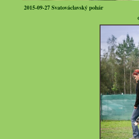
2015-09-27 Svatováclavský pohár