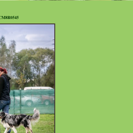
CM8R0545