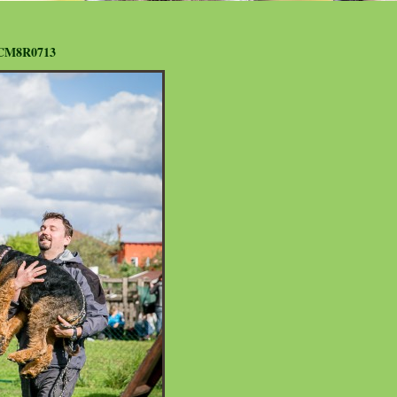
CM8R0713