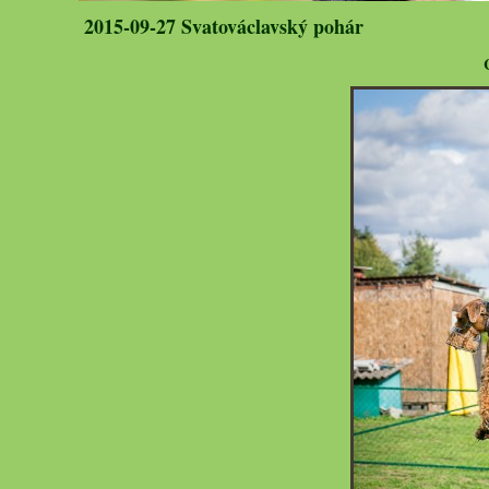
2015-09-27 Svatováclavský pohár