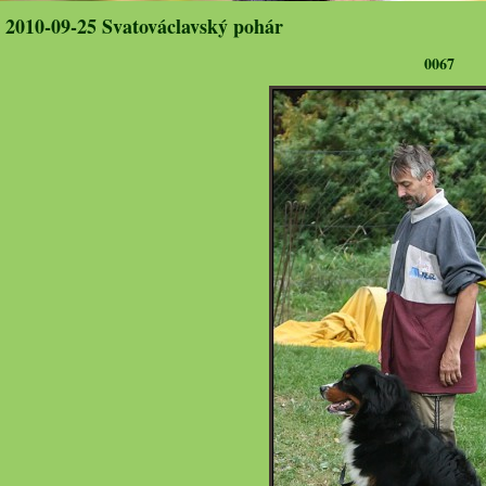
2010-09-25 Svatováclavský pohár
0067