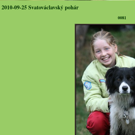
2010-09-25 Svatováclavský pohár
0081