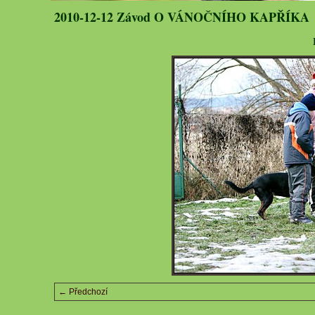
2010-12-12 Závod O VÁNOČNÍHO KAPŘÍKA
← Předchozí